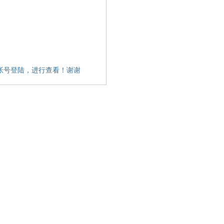
帐号登陆，进行查看！谢谢