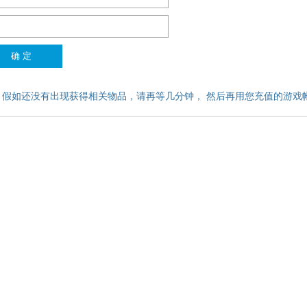
，假如还没有出现获得相关物品，请再等几分钟， 然后再用您充值的游戏