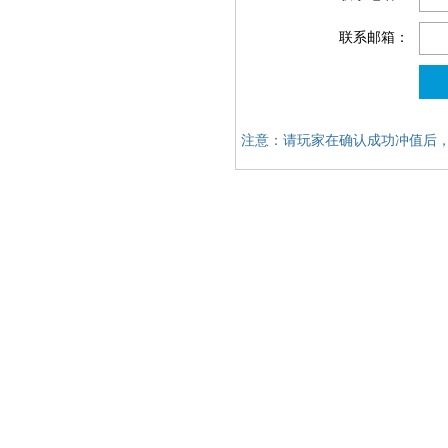
联系邮箱：
注意：请玩家在确认成功冲值后