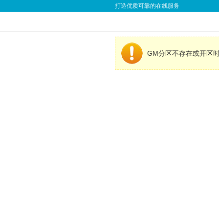
打造优质可靠的在线服务
GM分区不存在或开区时