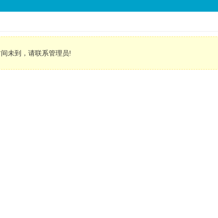
间未到，请联系管理员!