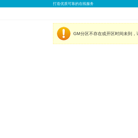
打造优质可靠的在线服务
GM分区不存在或开区时间未到，