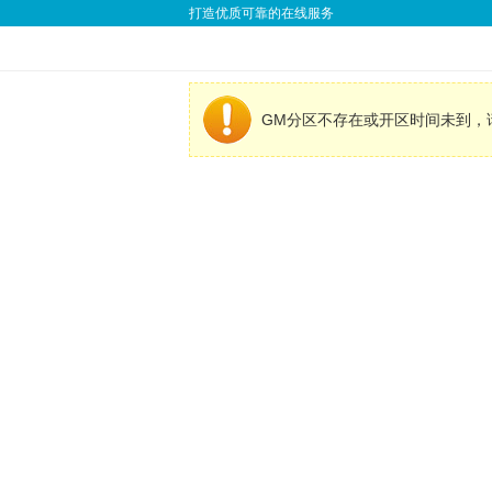
打造优质可靠的在线服务
GM分区不存在或开区时间未到，