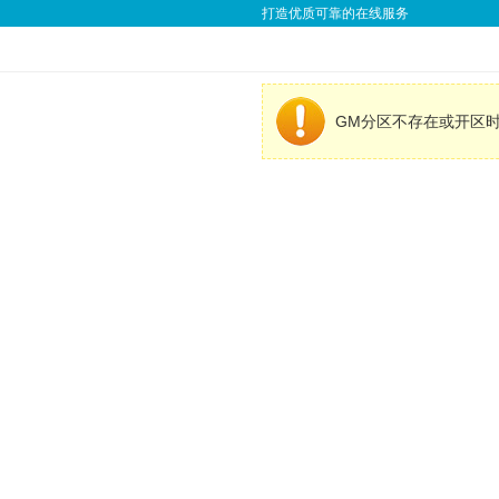
打造优质可靠的在线服务
GM分区不存在或开区时