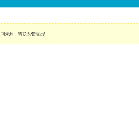
间未到，请联系管理员!