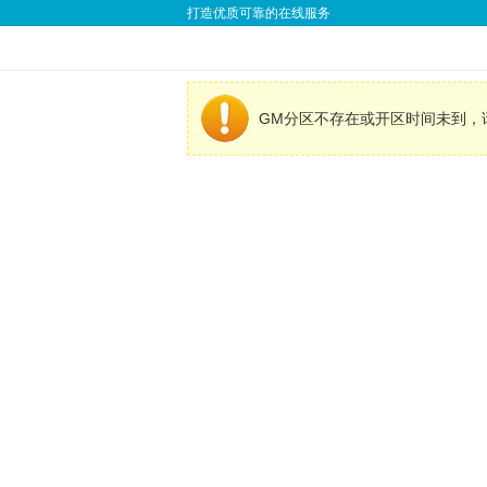
打造优质可靠的在线服务
GM分区不存在或开区时间未到，