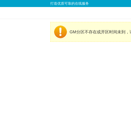
打造优质可靠的在线服务
GM分区不存在或开区时间未到，