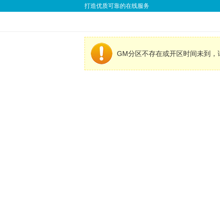
打造优质可靠的在线服务
GM分区不存在或开区时间未到，