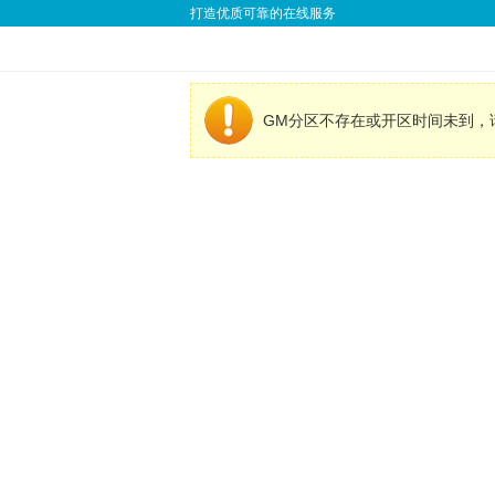
打造优质可靠的在线服务
GM分区不存在或开区时间未到，