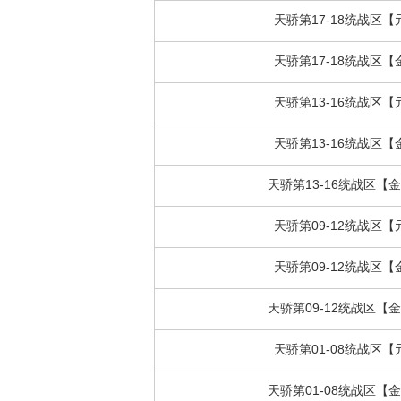
天骄第17-18统战区
天骄第17-18统战区
天骄第13-16统战区
天骄第13-16统战区
天骄第13-16统战区【
天骄第09-12统战区
天骄第09-12统战区
天骄第09-12统战区【
天骄第01-08统战区
天骄第01-08统战区【