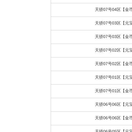
天骄07号04区【金
天骄07号03区【元
天骄07号03区【金
天骄07号02区【元
天骄07号02区【金
天骄07号01区【元
天骄07号01区【金
天骄06号06区【元
天骄06号06区【金
天骄06号05区【元