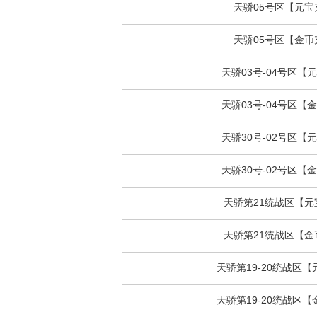
天骄05号区【元宝
天骄05号区【金币
天骄03号-04号区【
天骄03号-04号区【
天骄30号-02号区【
天骄30号-02号区【
天骄第21统战区【元
天骄第21统战区【金
天骄第19-20统战区
天骄第19-20统战区