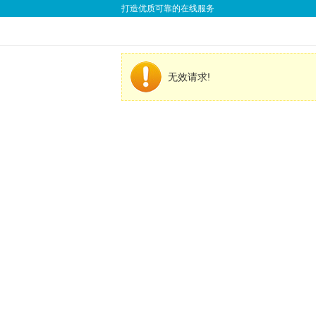
打造优质可靠的在线服务
无效请求!